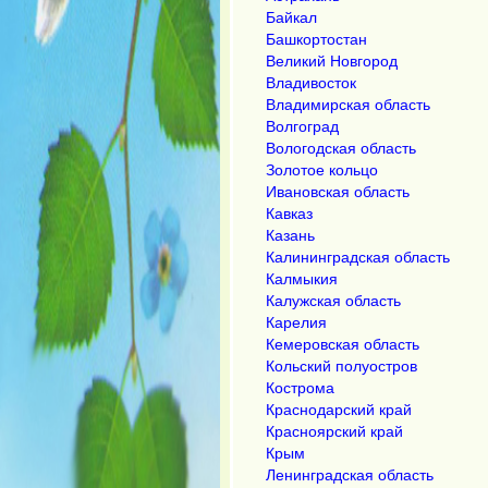
Байкал
Башкортостан
Великий Новгород
Владивосток
Владимирская область
Волгоград
Вологодская область
Золотое кольцо
Ивановская область
Кавказ
Казань
Калининградская область
Калмыкия
Калужская область
Карелия
Кемеровская область
Кольский полуостров
Кострома
Краснодарский край
Красноярский край
Крым
Ленинградская область