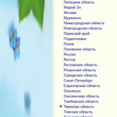
Липецкая область
Марий Эл
Москва
Мурманск
Нижегородская область
Новгородская область
Пермский край
Подмосковье
Псков
Псковская область
Россия
Ростов
Ростовская область
Рязанская область
Самарская область
Санкт-Петербург
Саратовская область
Смоленск
Смоленская область
Тамбовская область
►
Тверская область
Томская область
Тульская область