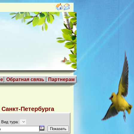
е
Обратная связь
Партнерам
 Санкт-Петербурга
Вид тура: