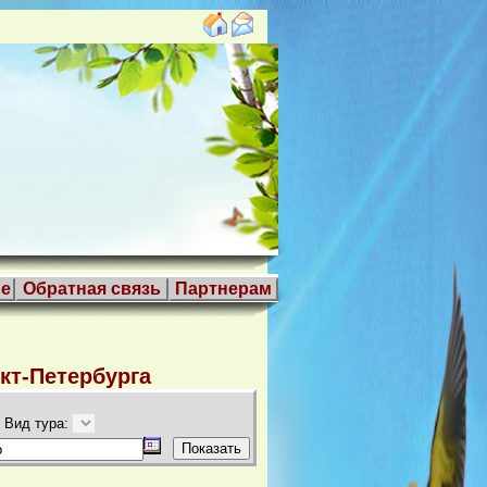
е
Обратная связь
Партнерам
кт-Петербурга
Вид тура: