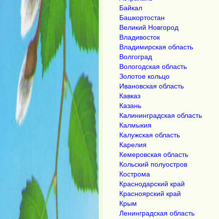
Байкал
Башкортостан
Великий Новгород
Владивосток
Владимирская область
Волгоград
Вологодская область
Золотое кольцо
Ивановская область
Кавказ
Казань
Калининградская область
Калмыкия
Калужская область
Карелия
Кемеровская область
Кольский полуостров
Кострома
Краснодарский край
Красноярский край
Крым
Ленинградская область