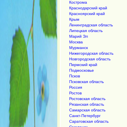
Кострома
Краснодарский край
Красноярский край
Крым
Ленинградская область
Липецкая область
Марий Эл
Москва
Мурманск
Нижегородская область
Новгородская область
Пермский край
Подмосковье
Псков
Псковская область
Россия
Ростов
Ростовская область
Рязанская область
Самарская область
Санкт-Петербург
Саратовская область
Смоленск